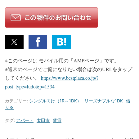
※このページは モバイル用の「AMPページ」です。
※通常のページでご覧になりたい場合は次のURLをタップ
してください。
https://www.bestplaza.co.jp/?
post_type=fudo&p=1534
カテゴリー:
シングル向け（1R～1DK）
リーズナブルな1DK
借
りる
タグ:
アパート
太田市
賃貸