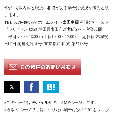
*物件掲載内容と現況に相違がある場合は現況を優先と致
します。
TEL.0276-48-7989
ホームメイト太田南店
有限会社ベスト
プラザ 〒373-0852 群馬県太田市新井町533-3 営業時間
（平日 9:30～18:00）(土日10:00～17:00） 定休日 木曜祝
日曜日 宅建免許番号: 東京都知事 (6) 第5716号
※このページは モバイル用の「AMPページ」です。
※通常のページでご覧になりたい場合は次のURLをタップ